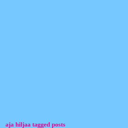
aja hiljaa tagged posts