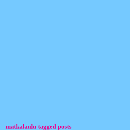
matkalaulu tagged posts