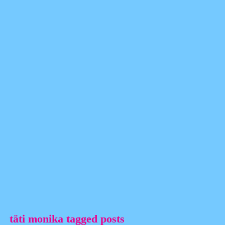
täti monika tagged posts