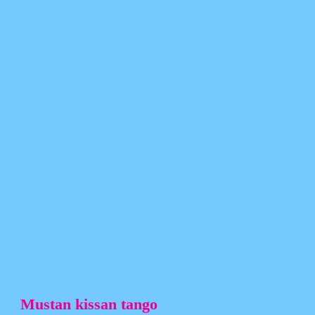
Mustan kissan tango